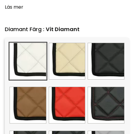
Läs mer
Diamant Färg :
Vit Diamant