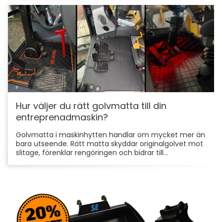
Hur väljer du rätt golvmatta till din
entreprenadmaskin?
Golvmatta i maskinhytten handlar om mycket mer än
bara utseende. Rätt matta skyddar originalgolvet mot
slitage, förenklar rengöringen och bidrar till...