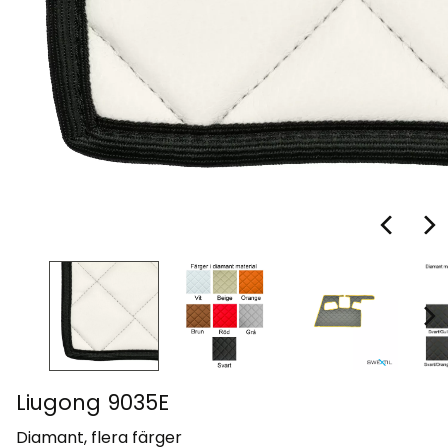
Liugong 9035E
Diamant, flera färger