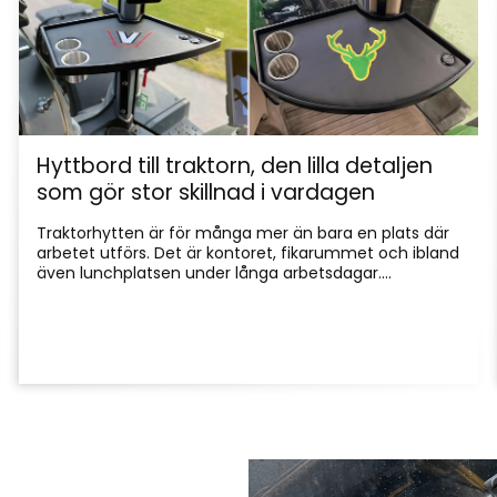
Hyttbord till traktorn, den lilla detaljen
som gör stor skillnad i vardagen
Traktorhytten är för många mer än bara en plats där
arbetet utförs. Det är kontoret, fikarummet och ibland
även lunchplatsen under långa arbetsdagar....