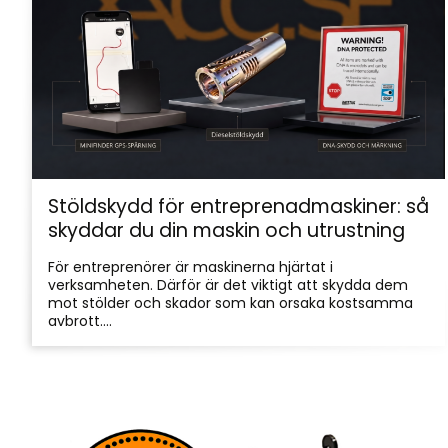
Stöldskydd för entreprenadmaskiner: så
skyddar du din maskin och utrustning
För entreprenörer är maskinerna hjärtat i
verksamheten. Därför är det viktigt att skydda dem
mot stölder och skador som kan orsaka kostsamma
avbrott....