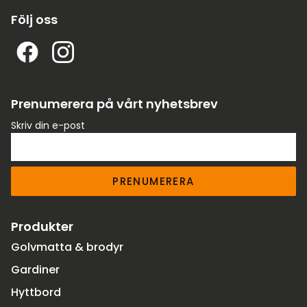
Följ oss
Prenumerera på vårt nyhetsbrev
Skriv din e-post
PRENUMERERA
Produkter
Golvmatta & brodyr
Gardiner
Hyttbord