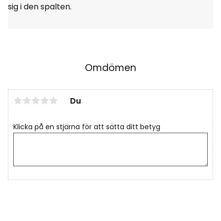
sig i den spalten.
Omdömen
Du
Klicka på en stjärna för att sätta ditt betyg