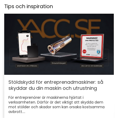
Tips och inspiration
Stöldskydd för entreprenadmaskiner: så
skyddar du din maskin och utrustning
För entreprenörer är maskinerna hjärtat i
verksamheten. Därför är det viktigt att skydda dem
mot stölder och skador som kan orsaka kostsamma
avbrott....