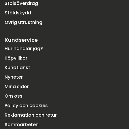
Stolsöverdrag
Stöldskydd
Övrig utrustning
Kundservice
Hur handlar jag?
Köpvillkor
Kundtjänst
Nyheter
Mina sidor
Om oss
Policy och cookies
Reklamation och retur
Sammarbeten