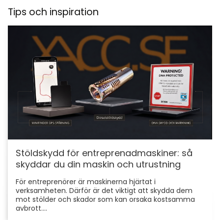
Tips och inspiration
Stöldskydd för entreprenadmaskiner: så
skyddar du din maskin och utrustning
För entreprenörer är maskinerna hjärtat i
verksamheten. Därför är det viktigt att skydda dem
mot stölder och skador som kan orsaka kostsamma
avbrott....