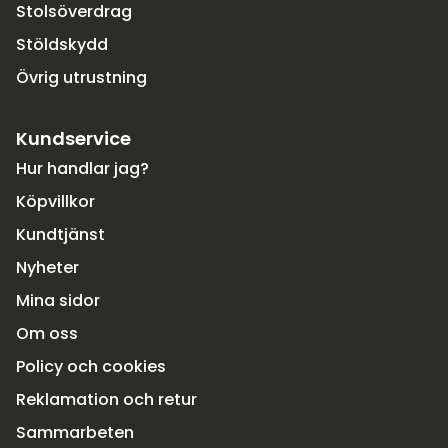
Stolsöverdrag
Stöldskydd
Övrig utrustning
Kundservice
Hur handlar jag?
Köpvillkor
Kundtjänst
Nyheter
Mina sidor
Om oss
Policy och cookies
Reklamation och retur
Sammarbeten