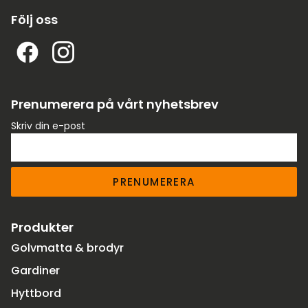
Följ oss
Prenumerera på vårt nyhetsbrev
Skriv din e-post
PRENUMERERA
Produkter
Golvmatta & brodyr
Gardiner
Hyttbord