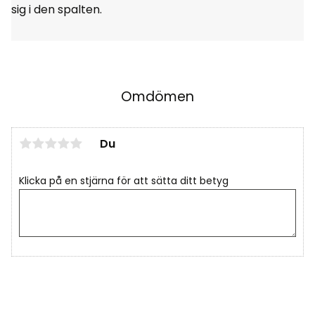
sig i den spalten.
Omdömen
Du
Klicka på en stjärna för att sätta ditt betyg