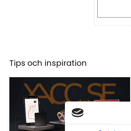
Tips och inspiration