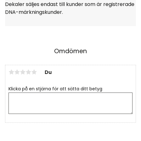
Dekaler säljes endast till kunder som är registrerade
DNA-märkningskunder.
Omdömen
Du
Klicka på en stjärna för att sätta ditt betyg