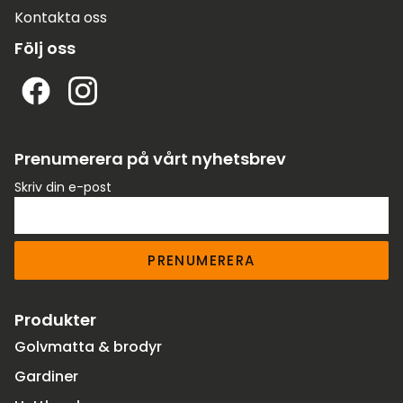
Kontakta oss
Följ oss
Prenumerera på vårt nyhetsbrev
Skriv din e-post
PRENUMERERA
Produkter
Golvmatta & brodyr
Gardiner