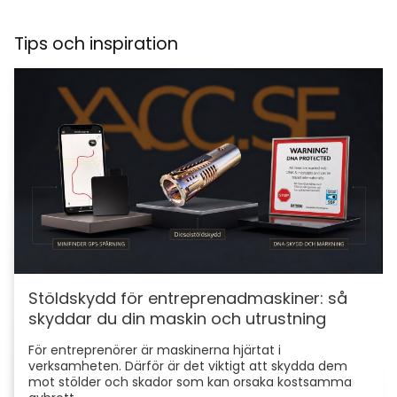
Tips och inspiration
Stöldskydd för entreprenadmaskiner: så
skyddar du din maskin och utrustning
För entreprenörer är maskinerna hjärtat i
verksamheten. Därför är det viktigt att skydda dem
mot stölder och skador som kan orsaka kostsamma