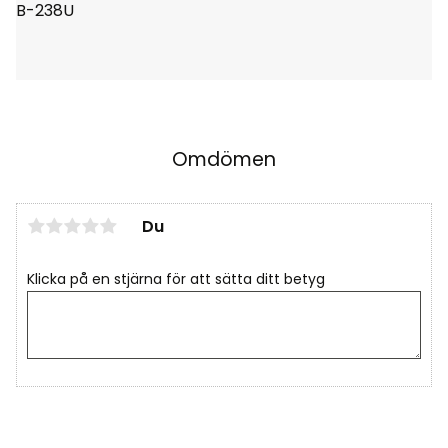
B-238U
Omdömen
Du
Klicka på en stjärna för att sätta ditt betyg