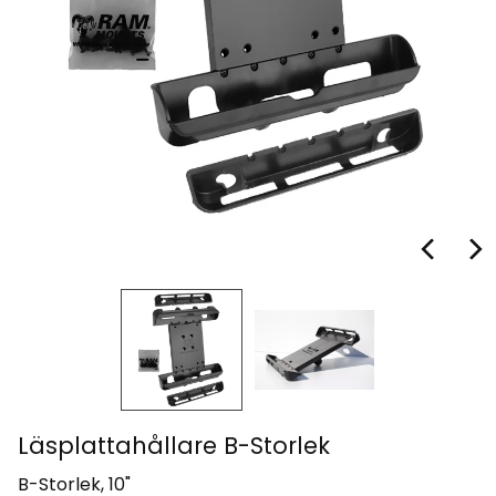
Läsplattahållare B-Storlek
B-Storlek, 10"