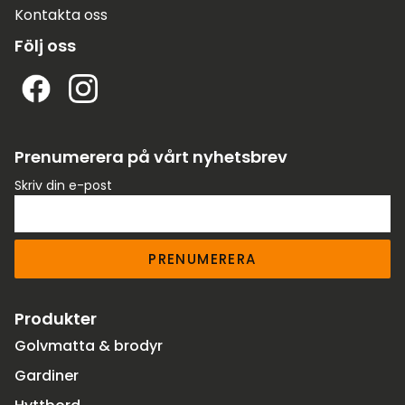
Kontakta oss
Följ oss
Prenumerera på vårt nyhetsbrev
Skriv din e-post
PRENUMERERA
Produkter
Golvmatta & brodyr
Gardiner