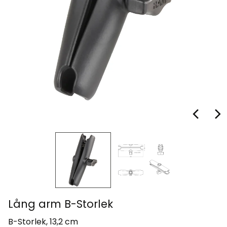
Lång arm B-Storlek
B-Storlek, 13,2 cm