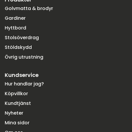
Golvmatta & brodyr
Gardiner
Hyttbord
Stolsöverdrag
Stöldskydd
Övrig utrustning
Kundservice
Hur handlar jag?
Köpvillkor
Kundtjänst
Nyheter
Mina sidor