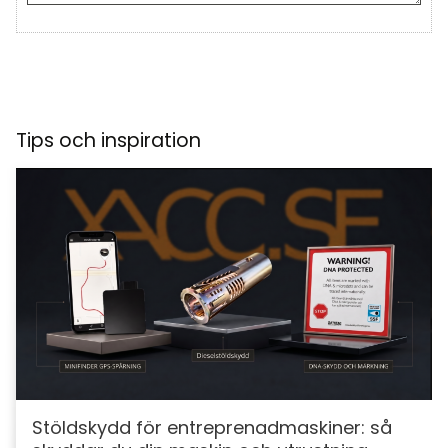
Tips och inspiration
Stöldskydd för entreprenadmaskiner: så