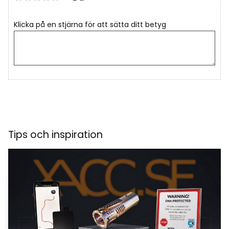
Klicka på en stjärna för att sätta ditt betyg
Tips och inspiration