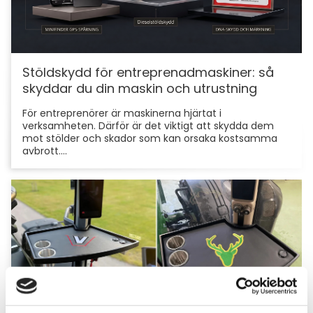
Stöldskydd för entreprenadmaskiner: så
skyddar du din maskin och utrustning
För entreprenörer är maskinerna hjärtat i
verksamheten. Därför är det viktigt att skydda dem
mot stölder och skador som kan orsaka kostsamma
avbrott....