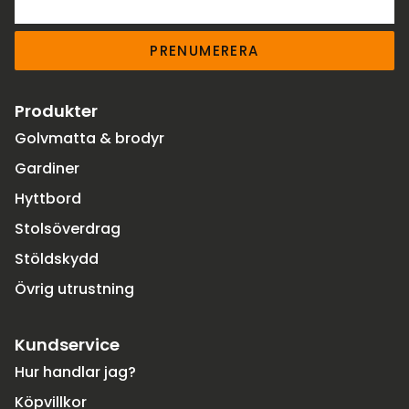
PRENUMERERA
Produkter
Golvmatta & brodyr
Gardiner
Hyttbord
Stolsöverdrag
Stöldskydd
Övrig utrustning
Kundservice
Hur handlar jag?
Köpvillkor