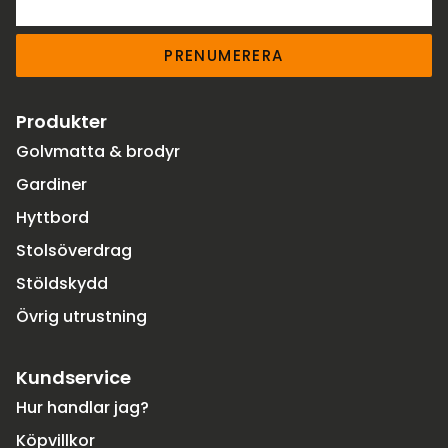
PRENUMERERA
Produkter
Golvmatta & brodyr
Gardiner
Hyttbord
Stolsöverdrag
Stöldskydd
Övrig utrustning
Kundservice
Hur handlar jag?
Köpvillkor