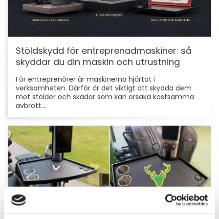
Stöldskydd för entreprenadmaskiner: så
skyddar du din maskin och utrustning
För entreprenörer är maskinerna hjärtat i
verksamheten. Därför är det viktigt att skydda dem
mot stölder och skador som kan orsaka kostsamma
avbrott....