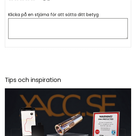
Klicka på en stjärna för att sätta ditt betyg
Tips och inspiration