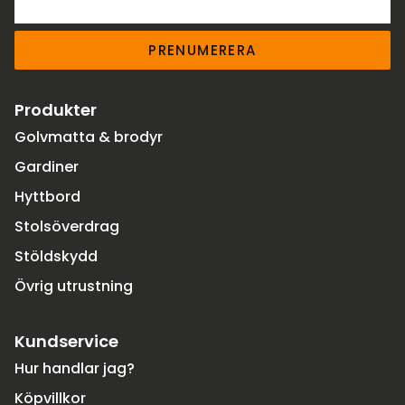
PRENUMERERA
Produkter
Golvmatta & brodyr
Gardiner
Hyttbord
Stolsöverdrag
Stöldskydd
Övrig utrustning
Kundservice
Hur handlar jag?
Köpvillkor