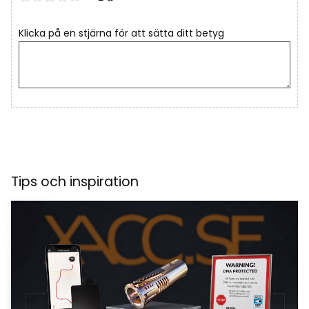
Klicka på en stjärna för att sätta ditt betyg
Tips och inspiration