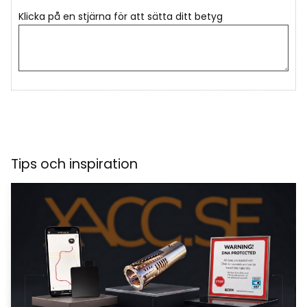
Klicka på en stjärna för att sätta ditt betyg
Tips och inspiration