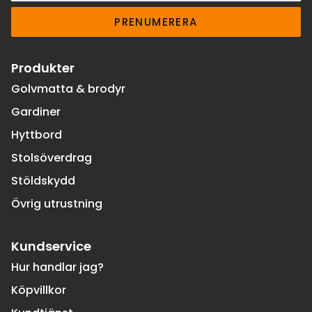
PRENUMERERA
Produkter
Golvmatta & brodyr
Gardiner
Hyttbord
Stolsöverdrag
Stöldskydd
Övrig utrustning
Kundservice
Hur handlar jag?
Köpvillkor