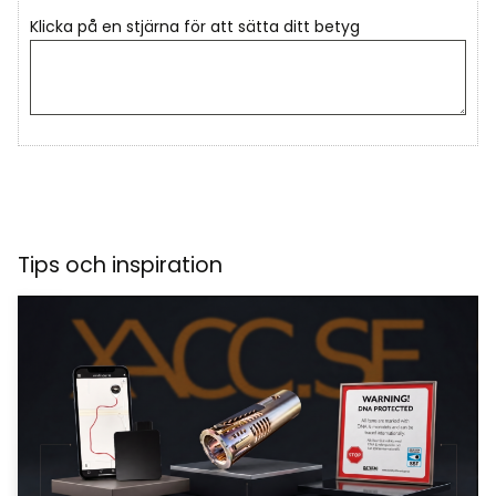
Klicka på en stjärna för att sätta ditt betyg
Tips och inspiration