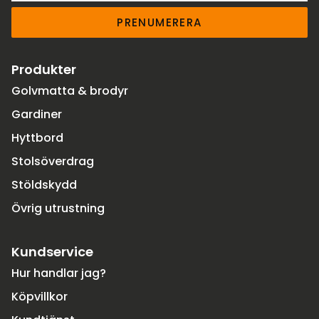
PRENUMERERA
Produkter
Golvmatta & brodyr
Gardiner
Hyttbord
Stolsöverdrag
Stöldskydd
Övrig utrustning
Kundservice
Hur handlar jag?
Köpvillkor