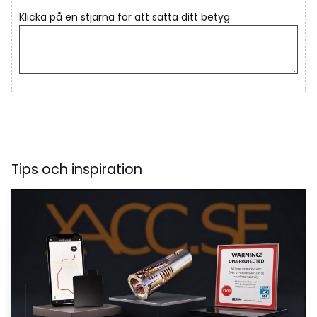
Klicka på en stjärna för att sätta ditt betyg
Tips och inspiration