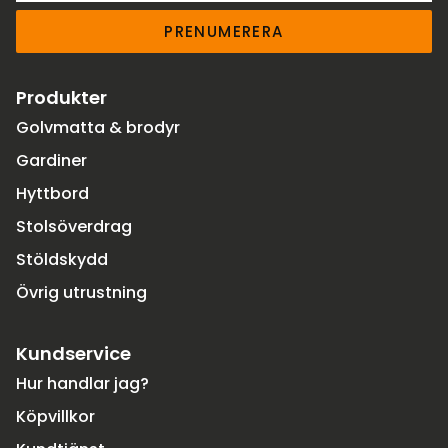
PRENUMERERA
Produkter
Golvmatta & brodyr
Gardiner
Hyttbord
Stolsöverdrag
Stöldskydd
Övrig utrustning
Kundservice
Hur handlar jag?
Köpvillkor