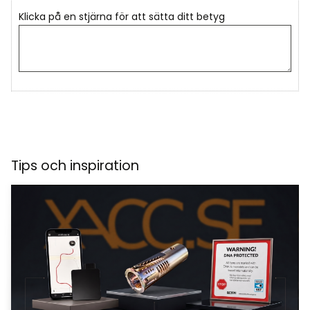
Klicka på en stjärna för att sätta ditt betyg
Tips och inspiration