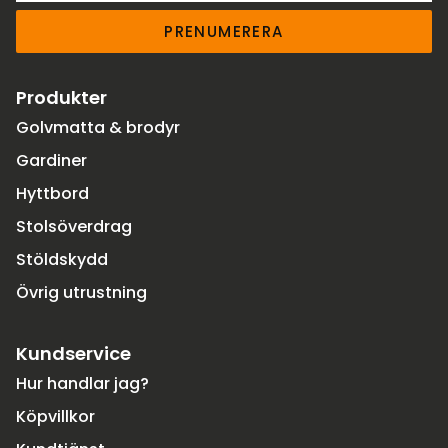
PRENUMERERA
Produkter
Golvmatta & brodyr
Gardiner
Hyttbord
Stolsöverdrag
Stöldskydd
Övrig utrustning
Kundservice
Hur handlar jag?
Köpvillkor