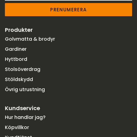
PRENUMERERA
Produkter
Golvmatta & brodyr
Gardiner
Hyttbord
Stolsöverdrag
Stöldskydd
Övrig utrustning
Kundservice
Hur handlar jag?
Köpvillkor