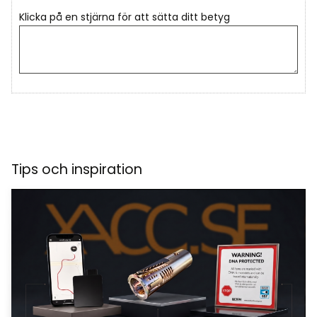
Klicka på en stjärna för att sätta ditt betyg
Tips och inspiration