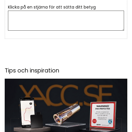
Klicka på en stjärna för att sätta ditt betyg
Tips och inspiration