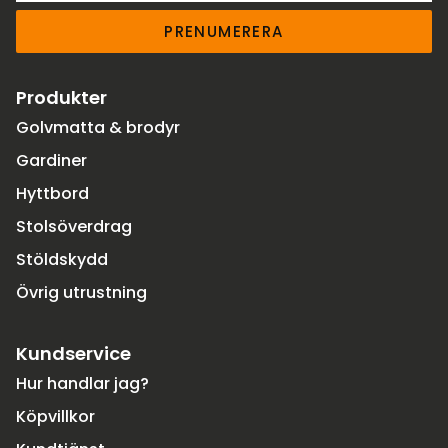
PRENUMERERA
Produkter
Golvmatta & brodyr
Gardiner
Hyttbord
Stolsöverdrag
Stöldskydd
Övrig utrustning
Kundservice
Hur handlar jag?
Köpvillkor