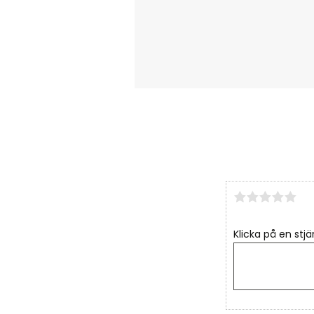
Klicka på en stjä