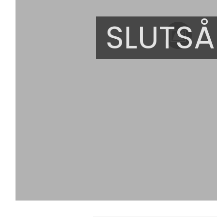
SLUTSÅ