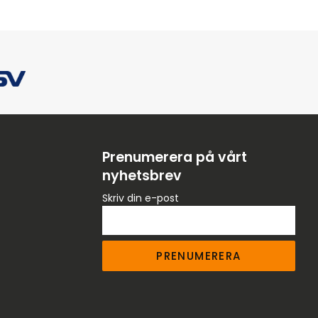
Prenumerera på vårt
nyhetsbrev
Skriv din e-post
PRENUMERERA