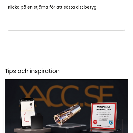
Klicka på en stjärna för att sätta ditt betyg
Tips och inspiration