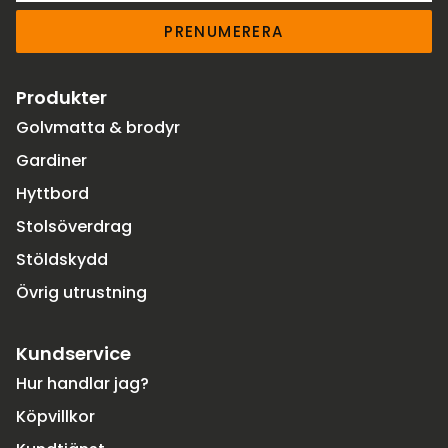
PRENUMERERA
Produkter
Golvmatta & brodyr
Gardiner
Hyttbord
Stolsöverdrag
Stöldskydd
Övrig utrustning
Kundservice
Hur handlar jag?
Köpvillkor