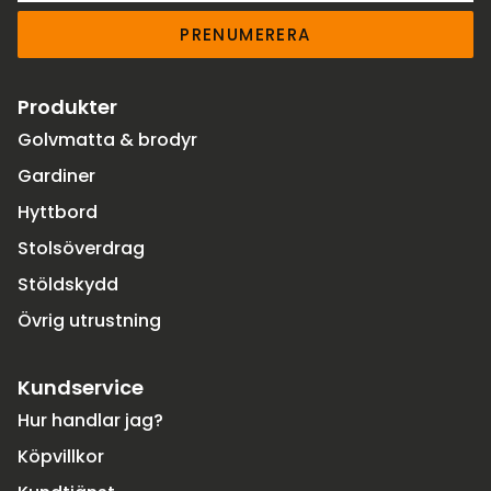
PRENUMERERA
Produkter
Golvmatta & brodyr
Gardiner
Hyttbord
Stolsöverdrag
Stöldskydd
Övrig utrustning
Kundservice
Hur handlar jag?
Köpvillkor