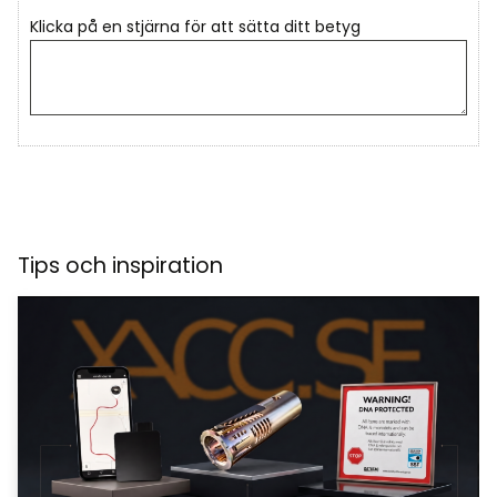
Klicka på en stjärna för att sätta ditt betyg
Tips och inspiration