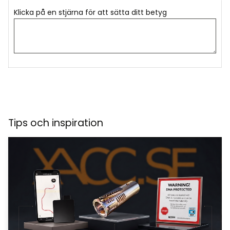
Klicka på en stjärna för att sätta ditt betyg
Tips och inspiration