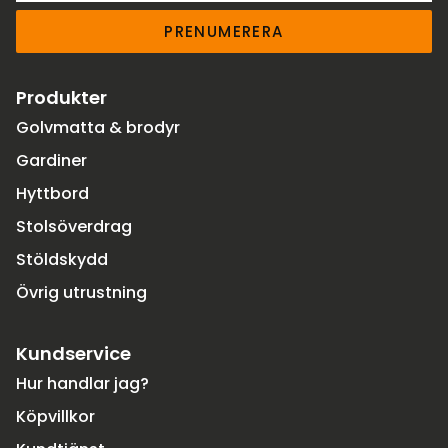
PRENUMERERA
Produkter
Golvmatta & brodyr
Gardiner
Hyttbord
Stolsöverdrag
Stöldskydd
Övrig utrustning
Kundservice
Hur handlar jag?
Köpvillkor