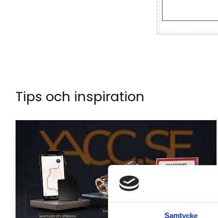
Tips och inspiration
Samtycke