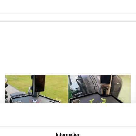
Information