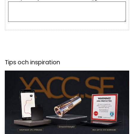
Tips och inspiration