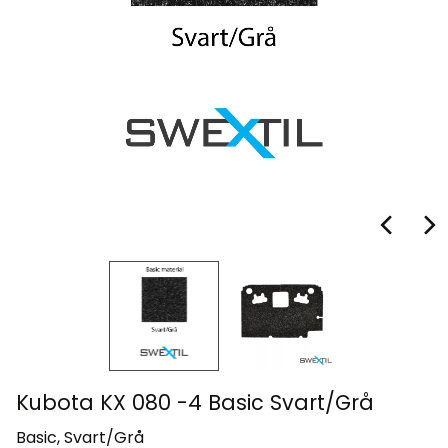
Kubota KX 080 -4 Basic Svart/Grå
Basic, Svart/Grå