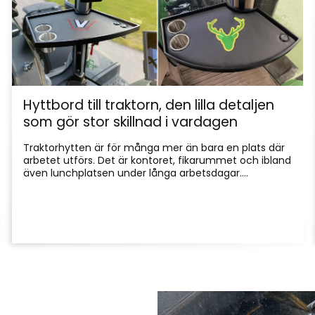
Hyttbord till traktorn, den lilla detaljen
som gör stor skillnad i vardagen
Traktorhytten är för många mer än bara en plats där
arbetet utförs. Det är kontoret, fikarummet och ibland
även lunchplatsen under långa arbetsdagar....