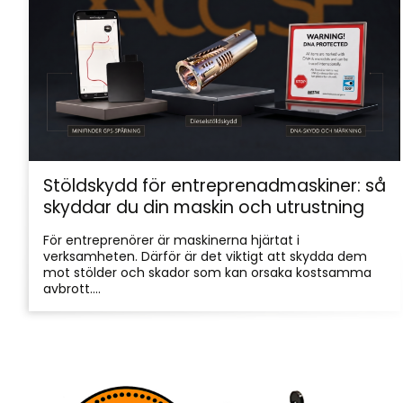
Stöldskydd för entreprenadmaskiner: så
skyddar du din maskin och utrustning
För entreprenörer är maskinerna hjärtat i
verksamheten. Därför är det viktigt att skydda dem
mot stölder och skador som kan orsaka kostsamma
avbrott....