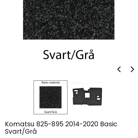
Komatsu 825-895 2014-2020 Basic
Svart/Grå