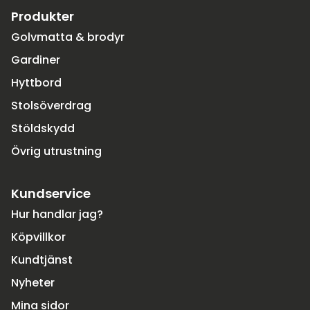
Produkter
Golvmatta & brodyr
Gardiner
Hyttbord
Stolsöverdrag
Stöldskydd
Övrig utrustning
Kundservice
Hur handlar jag?
Köpvillkor
Kundtjänst
Nyheter
Mina sidor