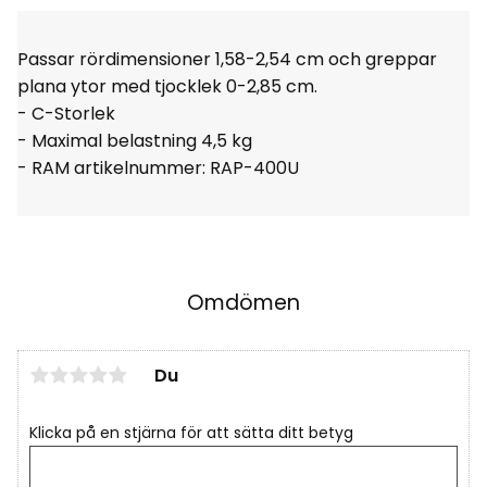
Passar rördimensioner 1,58-2,54 cm och greppar
plana ytor med tjocklek 0-2,85 cm.
- C-Storlek
- Maximal belastning 4,5 kg
- RAM artikelnummer:
RAP-400U
Omdömen
Du
Klicka på en stjärna för att sätta ditt betyg