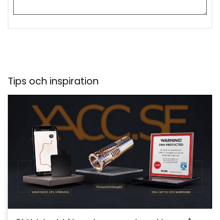
Tips och inspiration