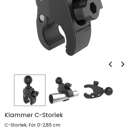
Klammer C-Storlek
C-Storlek, För 0-2,85 cm