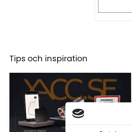
Tips och inspiration