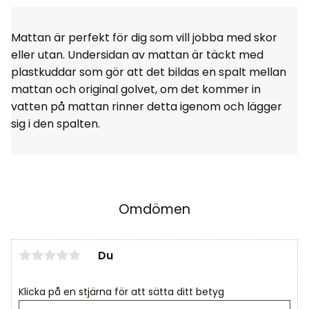
Mattan är perfekt för dig som vill jobba med skor
eller utan. Undersidan av mattan är täckt med
plastkuddar som gör att det bildas en spalt mellan
mattan och original golvet, om det kommer in
vatten på mattan rinner detta igenom och lägger
sig i den spalten.
Omdömen
Du
Klicka på en stjärna för att sätta ditt betyg