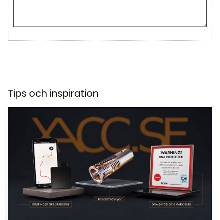
Tips och inspiration