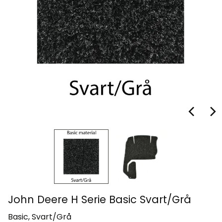
John Deere H Serie Basic Svart/Grå
Basic, Svart/Grå