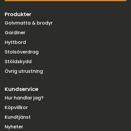
Produkter
Golvmatta & brodyr
Gardiner
Hyttbord
Stolsöverdrag
Stöldskydd
Övrig utrustning
Kundservice
Hur handlar jag?
Köpvillkor
Kundtjänst
Nyheter