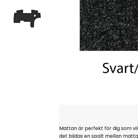
Mattan är perfekt för dig som vi
det bildas en spalt mellan matt