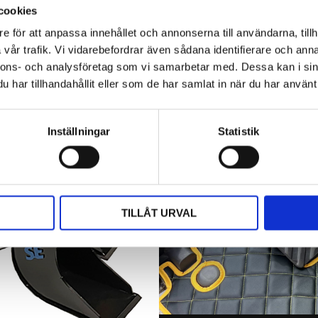
cookies
e för att anpassa innehållet och annonserna till användarna, tillh
vår trafik. Vi vidarebefordrar även sådana identifierare och anna
nnons- och analysföretag som vi samarbetar med. Dessa kan i sin
har tillhandahållit eller som de har samlat in när du har använt 
Inställningar
Statistik
TILLÅT URVAL