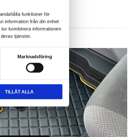
andahålla funktioner för
n information från din enhet
 tur kombinera informationen
deras tjänster.
Marknadsföring
TILLÅT ALLA