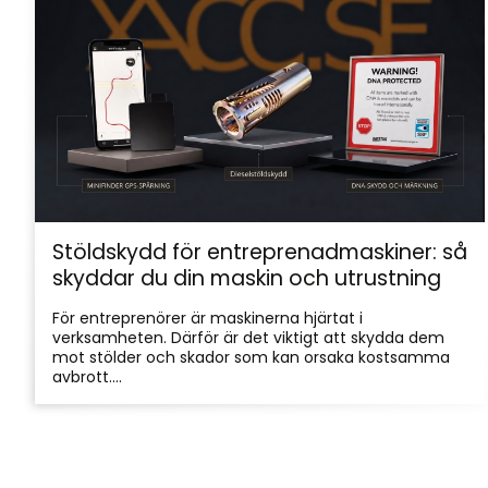
Stöldskydd för entreprenadmaskiner: så
skyddar du din maskin och utrustning
För entreprenörer är maskinerna hjärtat i
verksamheten. Därför är det viktigt att skydda dem
mot stölder och skador som kan orsaka kostsamma
avbrott....