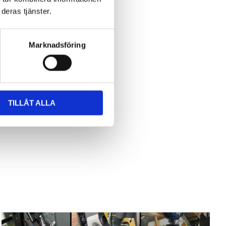
deras tjänster.
Marknadsföring
TILLÅT ALLA