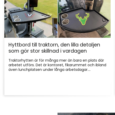
Hyttbord till traktorn, den lilla detaljen
som gör stor skillnad i vardagen
Traktorhytten är för många mer än bara en plats där
arbetet utförs. Det är kontoret, fikarummet och ibland
även lunchplatsen under långa arbetsdagar....