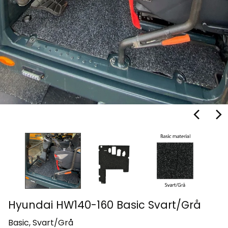
Hyundai HW140-160 Basic Svart/Grå
Basic, Svart/Grå