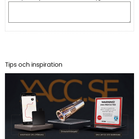
Tips och inspiration