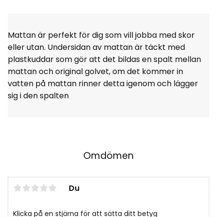
Mattan är perfekt för dig som vill jobba med skor
eller utan. Undersidan av mattan är täckt med
plastkuddar som gör att det bildas en spalt mellan
mattan och original golvet, om det kommer in
vatten på mattan rinner detta igenom och lägger
sig i den spalten
Omdömen
Du
Klicka på en stjärna för att sätta ditt betyg