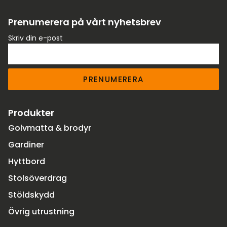
Prenumerera på vårt nyhetsbrev
Skriv din e-post
PRENUMERERA
Produkter
Golvmatta & brodyr
Gardiner
Hyttbord
Stolsöverdrag
Stöldskydd
Övrig utrustning