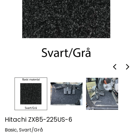
Hitachi ZX85-225US-6
Basic, Svart/Grå