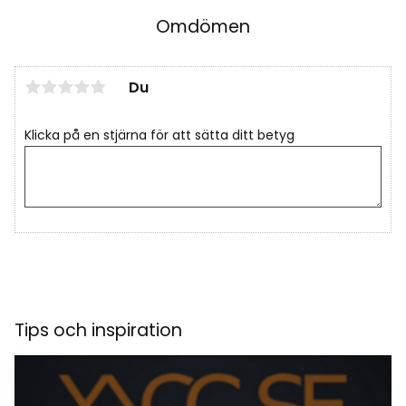
Omdömen
Du
Klicka på en stjärna för att sätta ditt betyg
Tips och inspiration