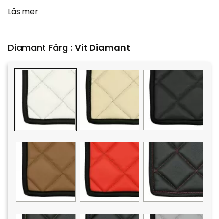
Läs mer
Diamant Färg :
Vit Diamant