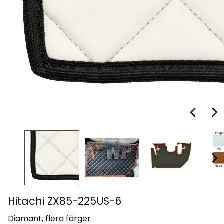
Hitachi ZX85-225US-6
Diamant, flera färger