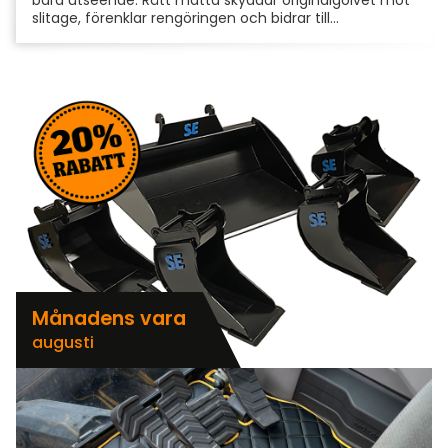
slitage, förenklar rengöringen och bidrar till...
Månadens vara
augusti