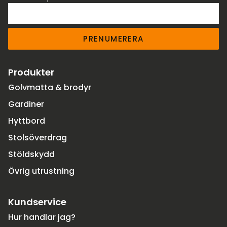
PRENUMERERA
Produkter
Golvmatta & brodyr
Gardiner
Hyttbord
Stolsöverdrag
Stöldskydd
Övrig utrustning
Kundservice
Hur handlar jag?