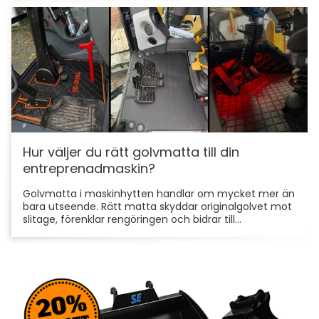
Hur väljer du rätt golvmatta till din
entreprenadmaskin?
Golvmatta i maskinhytten handlar om mycket mer än
bara utseende. Rätt matta skyddar originalgolvet mot
slitage, förenklar rengöringen och bidrar till...