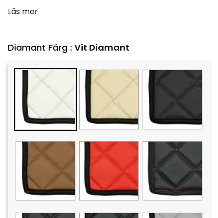
Läs mer
Diamant Färg :
Vit Diamant