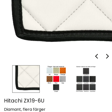
Hitachi ZX19-6U
Diamant, flera färger