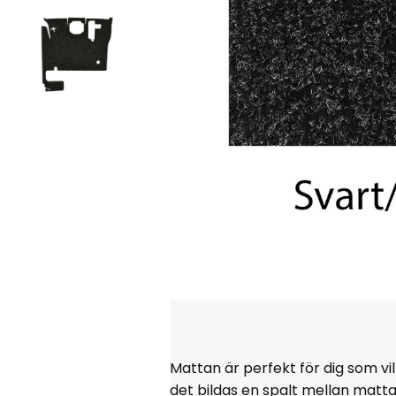
Mattan är perfekt för dig som vi
det bildas en spalt mellan matt