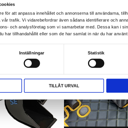
cookies
e för att anpassa innehållet och annonserna till användarna, tillh
vår trafik. Vi vidarebefordrar även sådana identifierare och anna
nnons- och analysföretag som vi samarbetar med. Dessa kan i sin
har tillhandahållit eller som de har samlat in när du har använt 
Inställningar
Statistik
TILLÅT URVAL