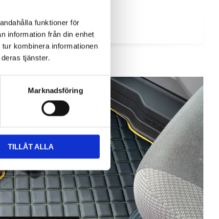
andahålla funktioner för
n information från din enhet
 tur kombinera informationen
deras tjänster.
Marknadsföring
TILLÅT ALLA