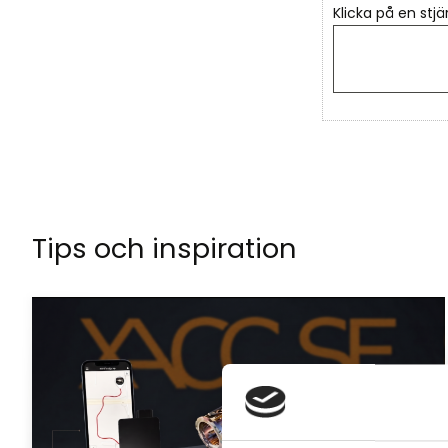
Klicka på en stjä
Tips och inspiration