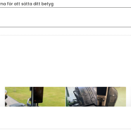
rna för att sätta ditt betyg