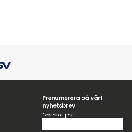
Prenumerera på vårt
nyhetsbrev
Skriv din e-post