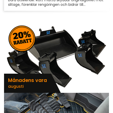
slitage, förenklar rengöringen och bidrar till...
Månadens vara
augusti