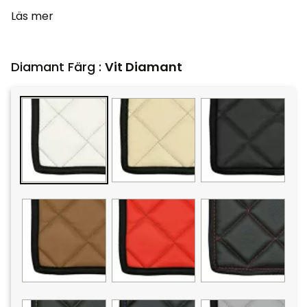
Läs mer
Diamant Färg :
Vit Diamant