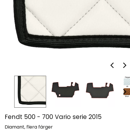
Fendt 500 - 700 Vario serie 2015
Diamant, flera färger