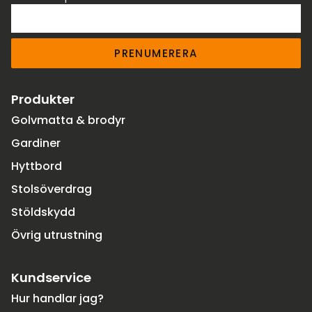
PRENUMERERA
Produkter
Golvmatta & brodyr
Gardiner
Hyttbord
Stolsöverdrag
Stöldskydd
Övrig utrustning
Kundservice
Hur handlar jag?