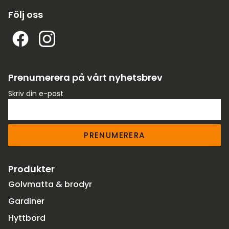
Följ oss
Prenumerera på vårt nyhetsbrev
Skriv din e-post
PRENUMERERA
Produkter
Golvmatta & brodyr
Gardiner
Hyttbord