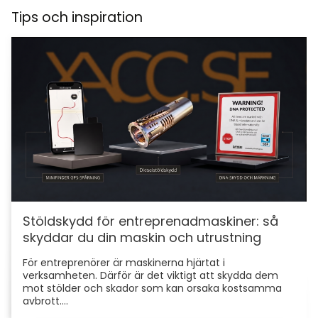
Tips och inspiration
Stöldskydd för entreprenadmaskiner: så
skyddar du din maskin och utrustning
För entreprenörer är maskinerna hjärtat i
verksamheten. Därför är det viktigt att skydda dem
mot stölder och skador som kan orsaka kostsamma
avbrott....