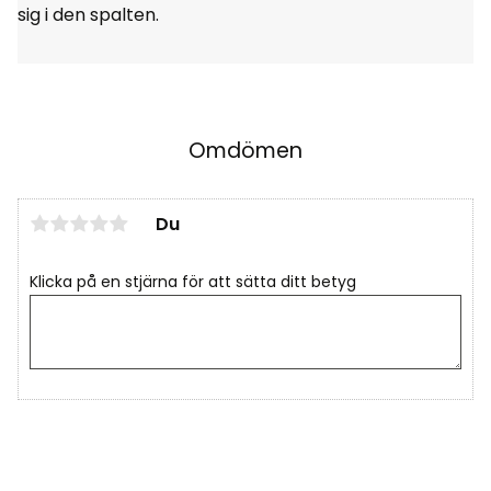
sig i den spalten.
Omdömen
Du
Klicka på en stjärna för att sätta ditt betyg