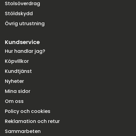
Stolsöverdrag
Stöldskydd
Övrig utrustning
Kundservice
Hur handlar jag?
Köpvillkor
Kundtjänst
Nyheter
Mina sidor
Om oss
Policy och cookies
Reklamation och retur
Sammarbeten