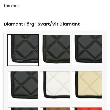
Läs mer
Diamant Färg :
Svart/Vit Diamant