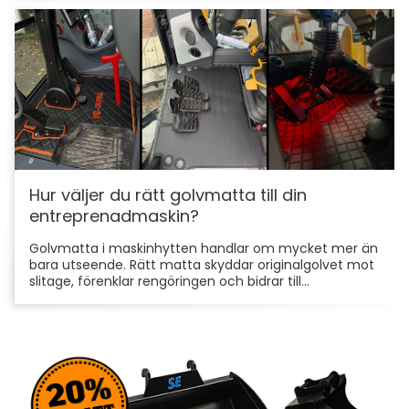
Hur väljer du rätt golvmatta till din
entreprenadmaskin?
Golvmatta i maskinhytten handlar om mycket mer än
bara utseende. Rätt matta skyddar originalgolvet mot
slitage, förenklar rengöringen och bidrar till...