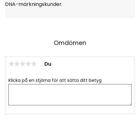
DNA-märkningskunder.
Omdömen
Du
Klicka på en stjärna för att sätta ditt betyg