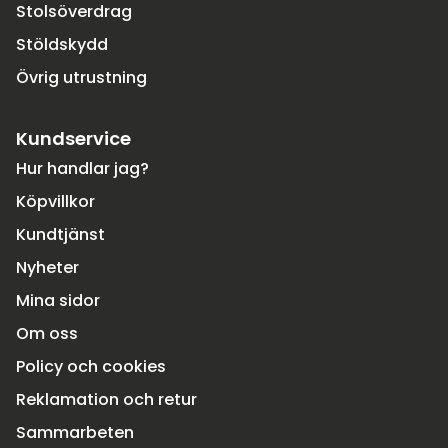
Stolsöverdrag
Stöldskydd
Övrig utrustning
Kundservice
Hur handlar jag?
Köpvillkor
Kundtjänst
Nyheter
Mina sidor
Om oss
Policy och cookies
Reklamation och retur
Sammarbeten