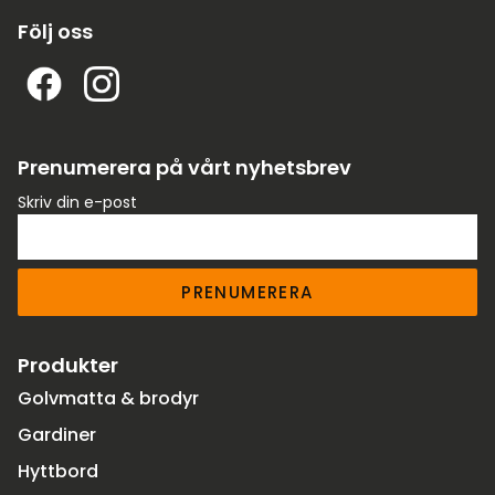
Följ oss
Prenumerera på vårt nyhetsbrev
Skriv din e-post
PRENUMERERA
Produkter
Golvmatta & brodyr
Gardiner
Hyttbord