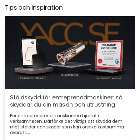
Tips och inspiration
Stöldskydd för entreprenadmaskiner: så
skyddar du din maskin och utrustning
För entreprenörer är maskinerna hjärtat i
verksamheten. Därför är det viktigt att skydda dem
mot stölder och skador som kan orsaka kostsamma
avbrott....