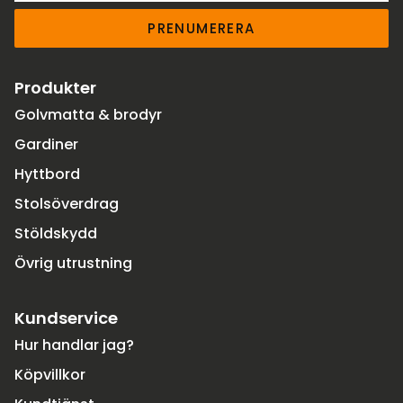
PRENUMERERA
Produkter
Golvmatta & brodyr
Gardiner
Hyttbord
Stolsöverdrag
Stöldskydd
Övrig utrustning
Kundservice
Hur handlar jag?
Köpvillkor