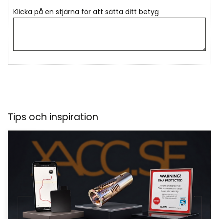
Klicka på en stjärna för att sätta ditt betyg
Tips och inspiration