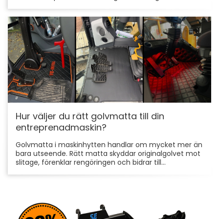
Hur väljer du rätt golvmatta till din
entreprenadmaskin?
Golvmatta i maskinhytten handlar om mycket mer än
bara utseende. Rätt matta skyddar originalgolvet mot
slitage, förenklar rengöringen och bidrar till...