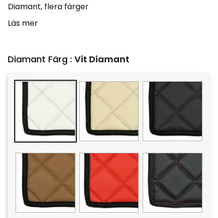
Diamant, flera färger
Läs mer
Diamant Färg :
Vit Diamant