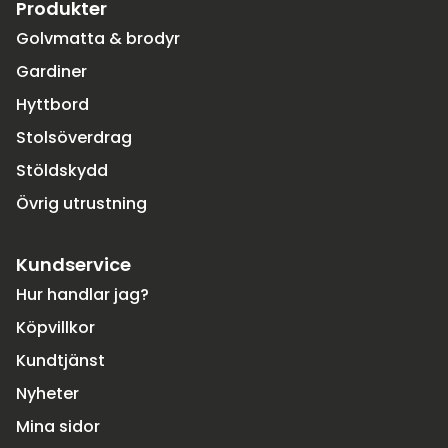
Produkter
Golvmatta & brodyr
Gardiner
Hyttbord
Stolsöverdrag
Stöldskydd
Övrig utrustning
Kundservice
Hur handlar jag?
Köpvillkor
Kundtjänst
Nyheter
Mina sidor