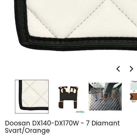
Doosan DX140-DX170W - 7 Diamant
Svart/Orange