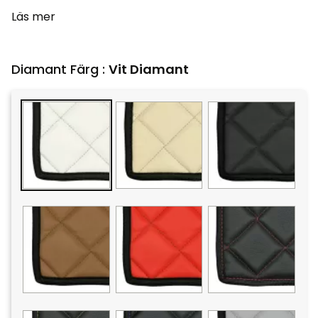
Läs mer
Diamant Färg :
Vit Diamant