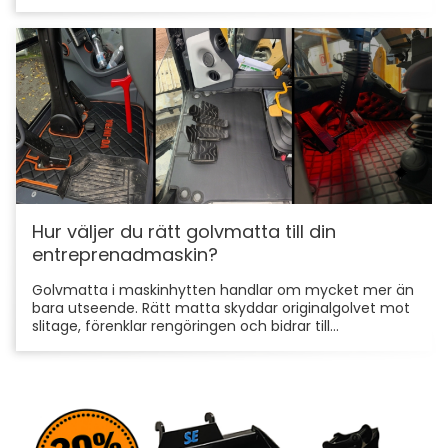
Hur väljer du rätt golvmatta till din
entreprenadmaskin?
Golvmatta i maskinhytten handlar om mycket mer än
bara utseende. Rätt matta skyddar originalgolvet mot
slitage, förenklar rengöringen och bidrar till...