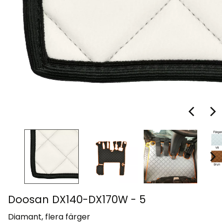
Doosan DX140-DX170W - 5
Diamant, flera färger