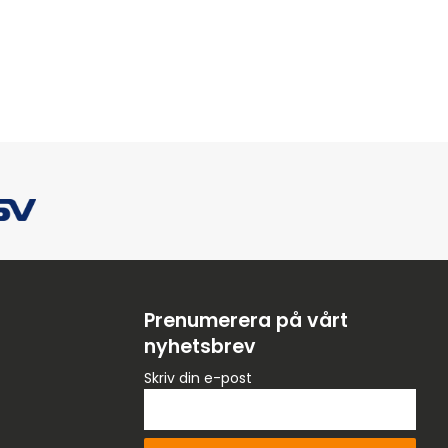
Prenumerera på vårt
nyhetsbrev
Skriv din e-post