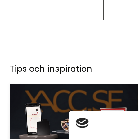
Tips och inspiration