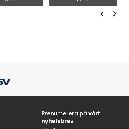
Prenumerera på vårt
nyhetsbrev