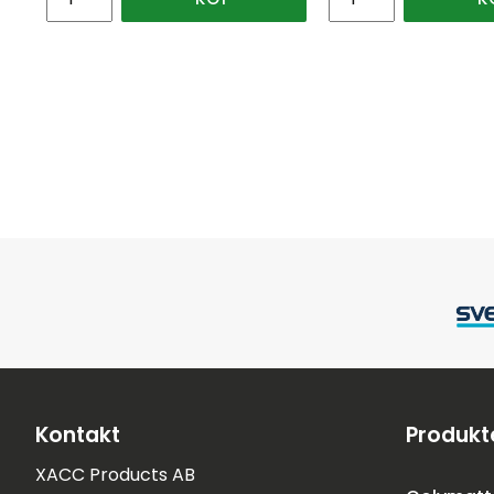
Kontakt
Produkt
XACC Products AB