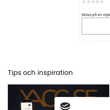
Klicka på en stjä
Tips och inspiration