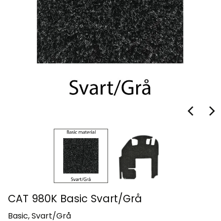
CAT 980K Basic Svart/Grå
Basic, Svart/Grå