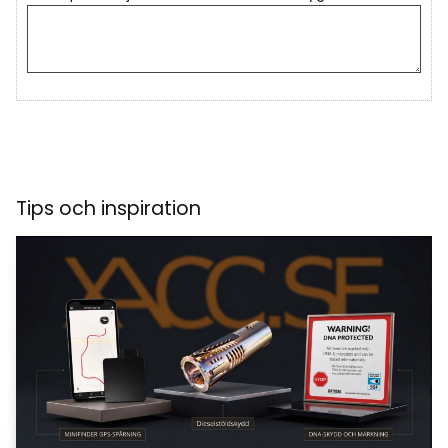
Tips och inspiration