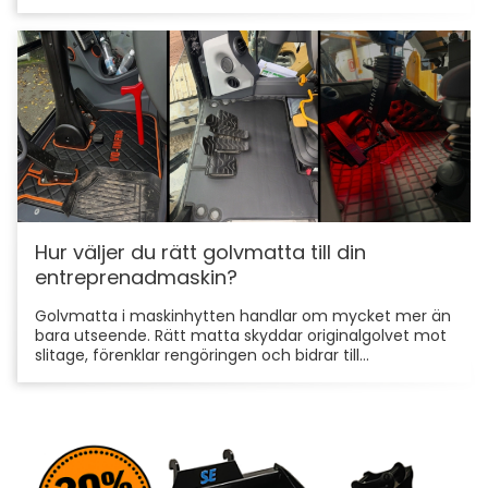
Hur väljer du rätt golvmatta till din
entreprenadmaskin?
Golvmatta i maskinhytten handlar om mycket mer än
bara utseende. Rätt matta skyddar originalgolvet mot
slitage, förenklar rengöringen och bidrar till...