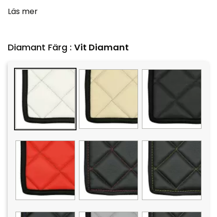
Läs mer
Diamant Färg :
Vit Diamant