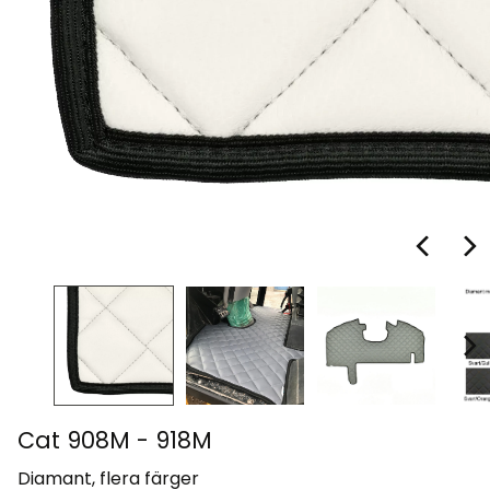
Cat 908M - 918M
Diamant, flera färger