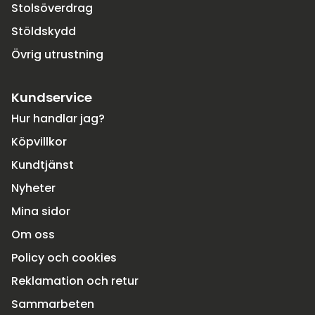
Stolsöverdrag
Stöldskydd
Övrig utrustning
Kundservice
Hur handlar jag?
Köpvillkor
Kundtjänst
Nyheter
Mina sidor
Om oss
Policy och cookies
Reklamation och retur
Sammarbeten