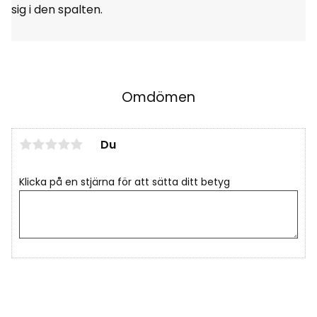
sig i den spalten.
Omdömen
Du
Klicka på en stjärna för att sätta ditt betyg