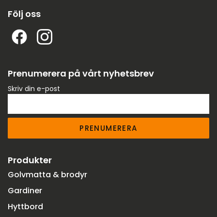
Följ oss
Prenumerera på vårt nyhetsbrev
Skriv din e-post
PRENUMERERA
Produkter
Golvmatta & brodyr
Gardiner
Hyttbord