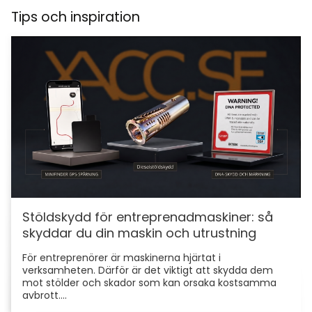
Tips och inspiration
Stöldskydd för entreprenadmaskiner: så
skyddar du din maskin och utrustning
För entreprenörer är maskinerna hjärtat i
verksamheten. Därför är det viktigt att skydda dem
mot stölder och skador som kan orsaka kostsamma
avbrott....