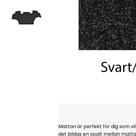
Mattan är perfekt för dig som vi
det bildas en spalt mellan matt