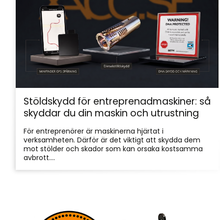
Stöldskydd för entreprenadmaskiner: så
skyddar du din maskin och utrustning
För entreprenörer är maskinerna hjärtat i
verksamheten. Därför är det viktigt att skydda dem
mot stölder och skador som kan orsaka kostsamma
avbrott....