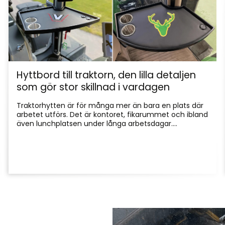
Hyttbord till traktorn, den lilla detaljen
som gör stor skillnad i vardagen
Traktorhytten är för många mer än bara en plats där
arbetet utförs. Det är kontoret, fikarummet och ibland
även lunchplatsen under långa arbetsdagar....